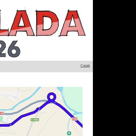
Català